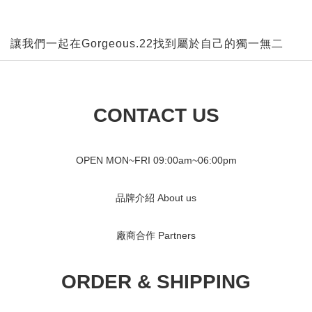
讓我們一起在Gorgeous.22找到屬於自己的獨一無二
CONTACT US
OPEN MON~FRI 09
:00am~06:00pm
品牌介紹 About us
廠商合作 Partners
ORDER & SHIPPING