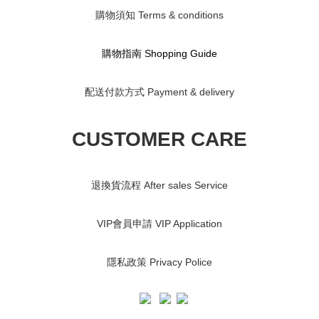
購物須知 Terms & conditions
購物指南 S
hopping Guide
配送付款方式 Payment & delivery
CUSTOMER CARE
退換貨流程 After sales Service
VIP會員申請 VIP Application
隱私政策 Privacy Police