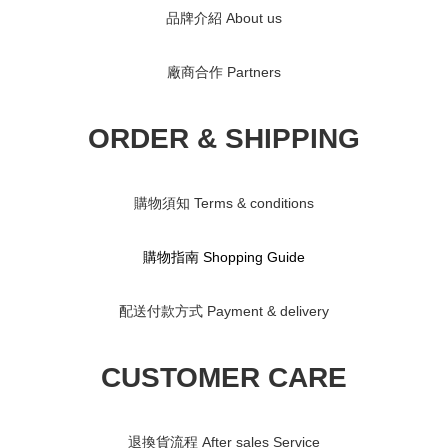
品牌介紹 About us
廠商合作 Partners
ORDER & SHIPPING
購物須知 Terms & conditions
購物指南 S
hopping Guide
配送付款方式 Payment & delivery
CUSTOMER CARE
退換貨流程 After sales Service