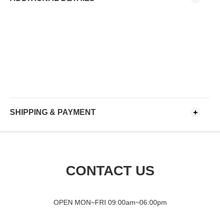
SHIPPING & PAYMENT
CONTACT US
OPEN MON~FRI 09
:00am~06:00pm