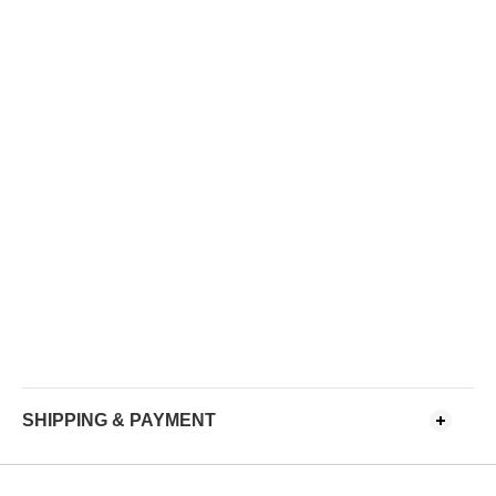
SHIPPING & PAYMENT