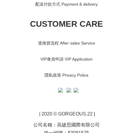
配送付款方式 Payment & delivery
CUSTOMER CARE
退換貨流程 After sales Service
VIP會員申請 VIP Application
隱私政策 Privacy Police
| 2020 © GORGEOUS.22
|
公司名稱
：
高緁思國際有限公司
統一編號
：
83091575