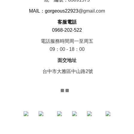
MAIL：gorgeous22923
@gmail.com
客服電話
0968-202-522
電話服務時間周一至周五
09：00 - 18：00
面交地址
台中市大雅區中山路2號