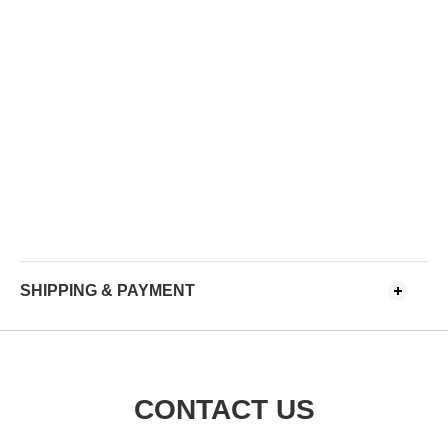
SHIPPING & PAYMENT
CONTACT US