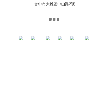
台中市大雅區中山路2號