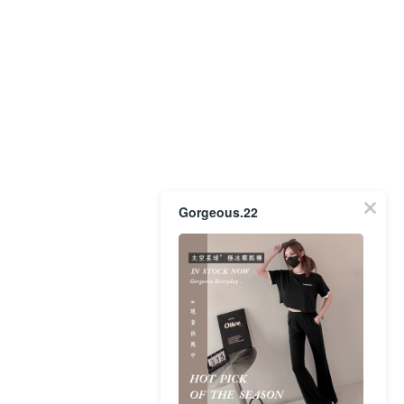
Gorgeous.22