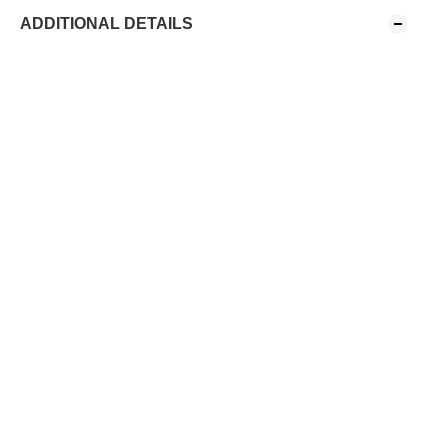
ADDITIONAL DETAILS