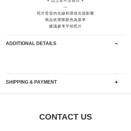
※ 以上皆不含假日 ※
—
照片受室內光線和環境光源影響
商品依實際顏色為基準
建議參考平拍照片
ADDITIONAL DETAILS
SHIPPING & PAYMENT
CONTACT US