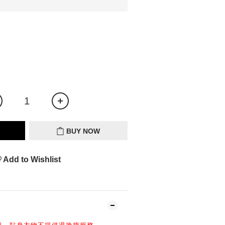
BUY NOW
Add to Wishlist