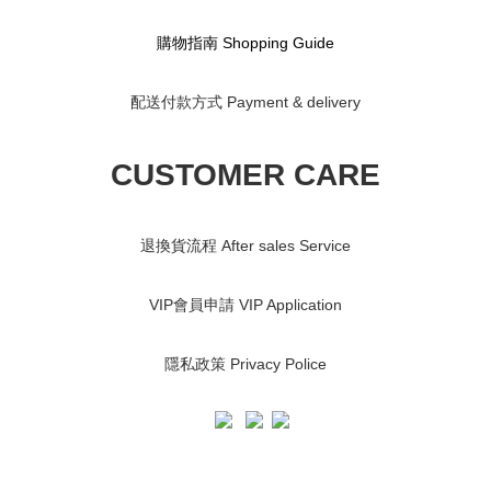
購物指南 S
hopping Guide
配送付款方式 Payment & delivery
CUSTOMER CARE
退換貨流程 After sales Service
VIP會員申請 VIP Application
隱私政策 Privacy Police