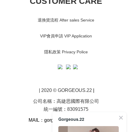
CUSTOMER CARE
退換貨流程 After sales Service
VIP會員申請 VIP Application
隱私政策 Privacy Police
| 2020 © GORGEOUS.22
|
公司名稱
：
高緁思國際有限公司
統一編號
：
83091575
Gorgeous.22
MAIL：gorgeous22923
@gmail.com
客服電話