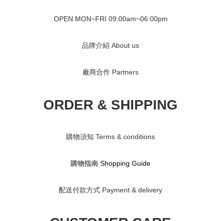
OPEN MON~FRI 09
:00am~06:00pm
品牌介紹 About us
廠商合作 Partners
ORDER & SHIPPING
購物須知 Terms & conditions
購物指南 S
hopping Guide
配送付款方式 Payment & delivery