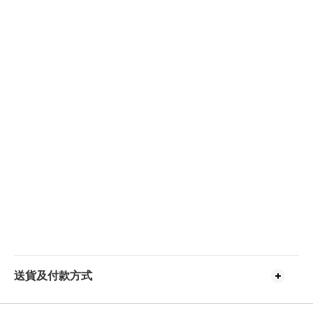
送貨及付款方式