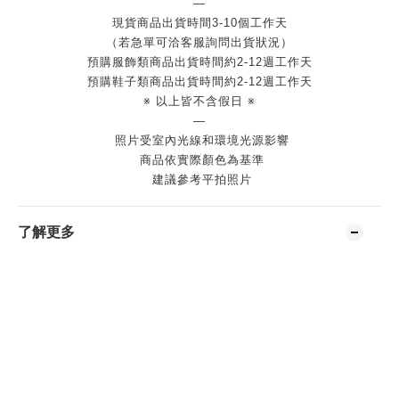
—
現貨商品出貨時間3-10個工作天
（若急單可洽客服詢問出貨狀況）
預購服飾類商品出貨時間約2-12週工作天
預購鞋子類商品出貨時間約2-12週工作天
※ 以上皆不含假日 ※
—
照片受室內光線和環境光源影響
商品依實際顏色為基準
建議參考平拍照片
了解更多