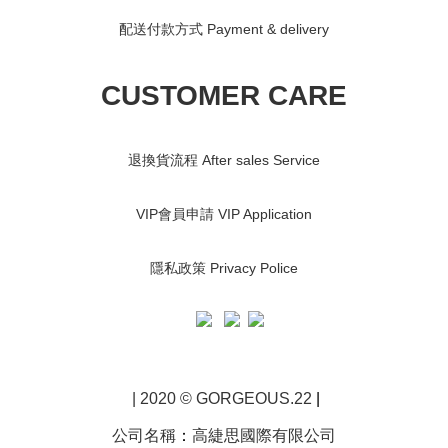
配送付款方式 Payment & delivery
CUSTOMER CARE
退換貨流程 After sales Service
VIP會員申請 VIP Application
隱私政策 Privacy Police
| 2020 © GORGEOUS.22
|
公司名稱
：
高緁思國際有限公司