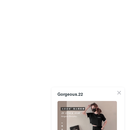
Gorgeous.22