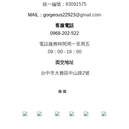
統一編號
：
83091575
MAIL：gorgeous22923
@gmail.com
客服電話
0968-202-522
電話服務時間周一至周五
09：00 - 18：00
面交地址
台中市大雅區中山路2號