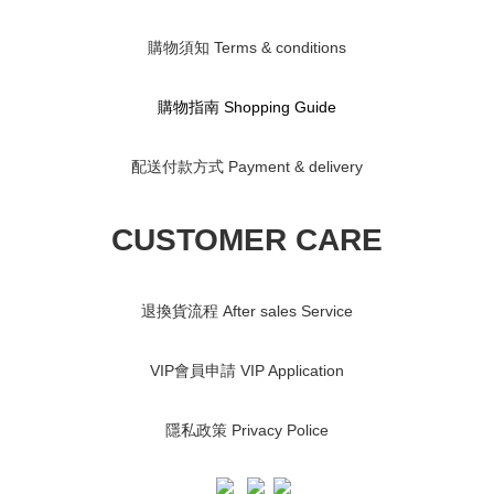
購物須知 Terms & conditions
購物指南 S
hopping Guide
配送付款方式 Payment & delivery
CUSTOMER CARE
退換貨流程 After sales Service
VIP會員申請 VIP Application
隱私政策 Privacy Police