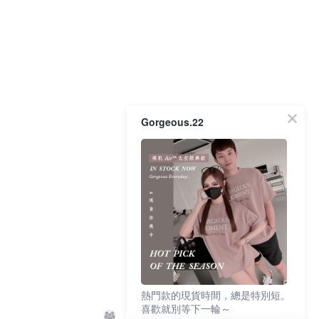
Gorgeous.22
熱門款的現貨時間，總是特別短。
喜歡就別等下一輪～