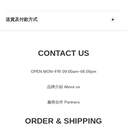
送貨及付款方式
CONTACT US
OPEN MON~FRI 09
:00am~06:00pm
品牌介紹 About us
廠商合作 Partners
ORDER & SHIPPING