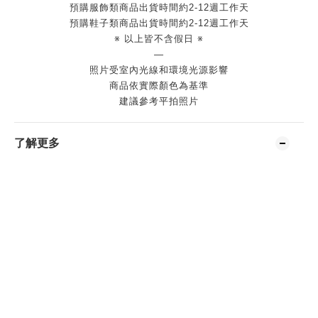
預購服飾類商品出貨時間約2-12週工作天
預購鞋子類商品出貨時間約2-12週工作天
※ 以上皆不含假日 ※
—
照片受室內光線和環境光源影響
商品依實際顏色為基準
建議參考平拍照片
了解更多