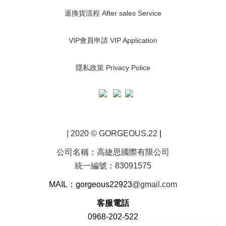
退換貨流程 After sales Service
VIP會員申請 VIP Application
隱私政策 Privacy Police
| 2020 © GORGEOUS.22
|
公司名稱
：
高緁思國際有限公司
統一編號
：
83091575
MAIL：gorgeous22923
@gmail.com
客服電話
0968-202-522