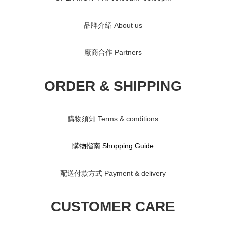
品牌介紹 About us
廠商合作 Partners
ORDER & SHIPPING
購物須知 Terms & conditions
購物指南 S
hopping Guide
配送付款方式 Payment & delivery
CUSTOMER CARE