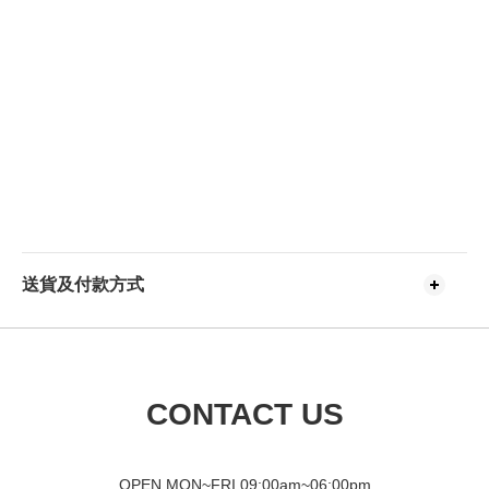
送貨及付款方式
CONTACT US
OPEN MON~FRI 09
:00am~06:00pm