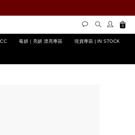
ACC
莓妍｜亮妍 漂亮專區
現貨專區 | IN STOCK