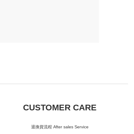
CUSTOMER CARE
退換貨流程 After sales Service