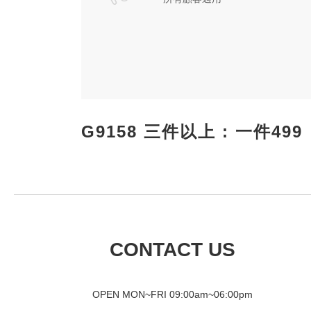
G9158 三件以上 : 一件499
CONTACT US
OPEN MON~FRI 09
:00am~06:00pm