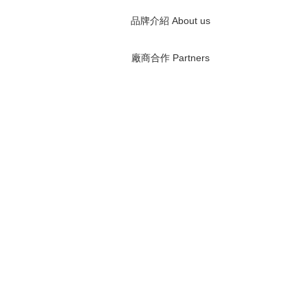
品牌介紹 About us
廠商合作 Partners