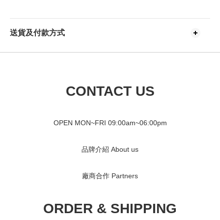
送貨及付款方式
CONTACT US
OPEN MON~FRI 09
:00am~06:00pm
品牌介紹 About us
廠商合作 Partners
ORDER & SHIPPING