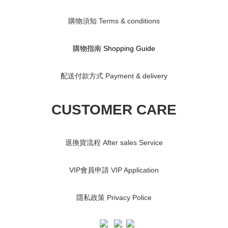
購物須知 Terms & conditions
購物指南 S
hopping Guide
配送付款方式 Payment & delivery
CUSTOMER CARE
退換貨流程 After sales Service
VIP會員申請 VIP Application
隱私政策 Privacy Police