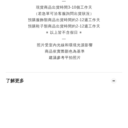
—
現貨商品出貨時間3-10個工作天
（若急單可洽客服詢問出貨狀況）
預購服飾類商品出貨時間約2-12週工作天
預購鞋子類商品出貨時間約2-12週工作天
※ 以上皆不含假日 ※
—
照片受室內光線和環境光源影響
商品依實際顏色為基準
建議參考平拍照片
了解更多