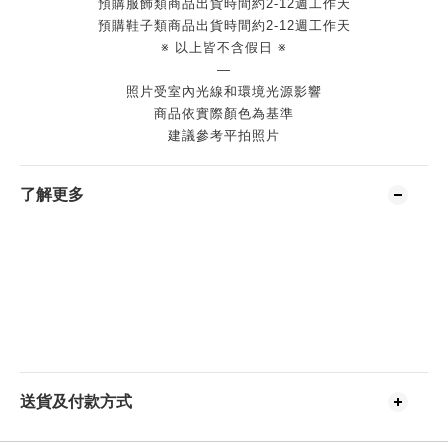
預購服飾類商品出貨時間約2-12週工作天
預購鞋子類商品出貨時間約2-12週工作天
※ 以上皆不含假日 ※
—
照片受室內光線和環境光源影響
商品依實際顏色為基準
建議參考平拍照片
了解更多
送貨及付款方式