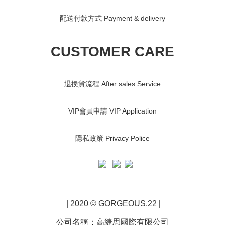
配送付款方式 Payment & delivery
CUSTOMER CARE
退換貨流程 After sales Service
VIP會員申請 VIP Application
隱私政策 Privacy Police
| 2020 © GORGEOUS.22
|
公司名稱
：
高緁思國際有限公司