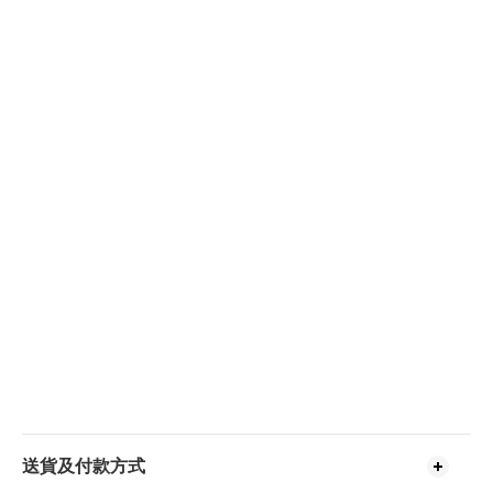
送貨及付款方式