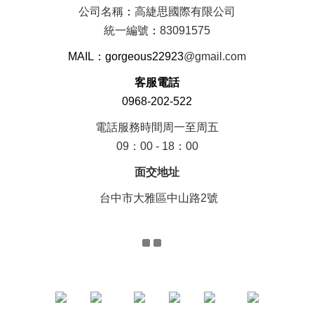
公司名稱
：
高緁思國際有限公司
統一編號
：
83091575
MAIL：gorgeous22923
@gmail.com
客服電話
0968-202-522
電話服務時間周一至周五
09：00 - 18：00
面交地址
台中市大雅區中山路2號