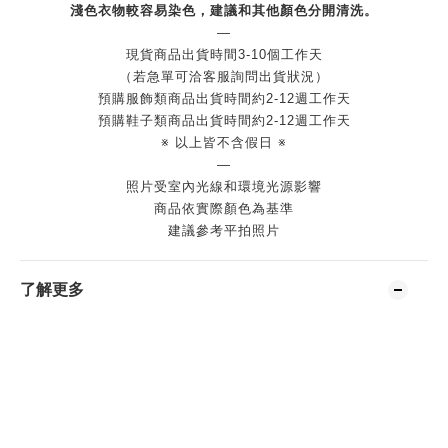
淺色衣物較容易染色，建議和其他顏色分開清洗。
—
現貨商品出貨時間3-10個工作天
（若急單可洽客服詢問出貨狀況）
預購服飾類商品出貨時間約2-12週工作天
預購鞋子類商品出貨時間約2-12週工作天
※ 以上皆不含假日 ※
—
照片受室內光線和環境光源影響
商品依實際顏色為基準
建議參考平拍照片
了解更多