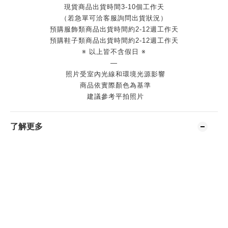
現貨商品出貨時間3-10個工作天
（若急單可洽客服詢問出貨狀況）
預購服飾類商品出貨時間約2-12週工作天
預購鞋子類商品出貨時間約2-12週工作天
※ 以上皆不含假日 ※
—
照片受室內光線和環境光源影響
商品依實際顏色為基準
建議參考平拍照片
了解更多