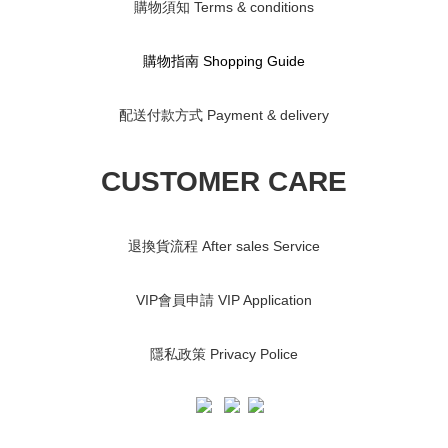
購物須知 Terms & conditions
購物指南 S
hopping Guide
配送付款方式 Payment & delivery
CUSTOMER CARE
退換貨流程 After sales Service
VIP會員申請 VIP Application
隱私政策 Privacy Police