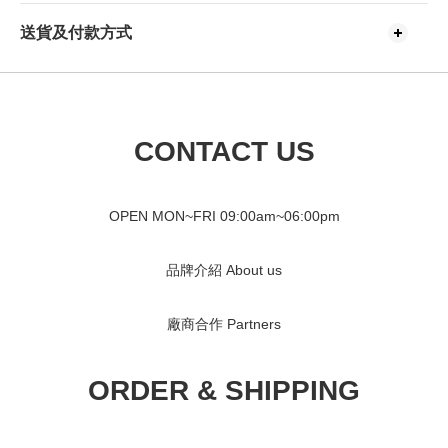
送貨及付款方式
CONTACT US
OPEN MON~FRI 09
:00am~06:00pm
品牌介紹 About us
廠商合作 Partners
ORDER & SHIPPING