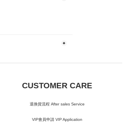
CUSTOMER CARE
退換貨流程 After sales Service
VIP會員申請 VIP Application