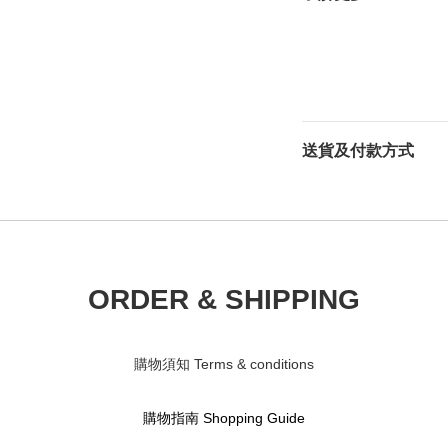
送貨及付款方式
ORDER & SHIPPING
購物須知 Terms & conditions
購物指南 S
hopping Guide