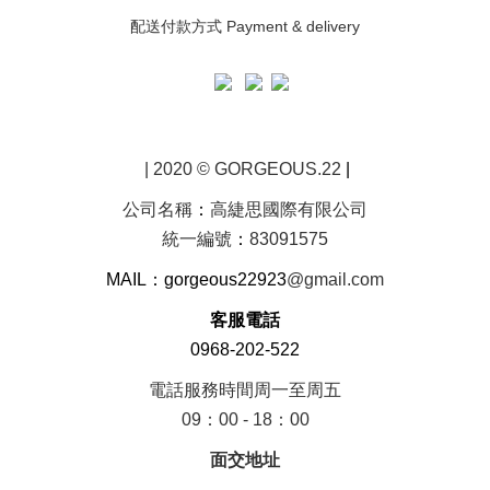
配送付款方式 Payment & delivery
| 2020 © GORGEOUS.22
|
公司名稱
：
高緁思國際有限公司
統一編號
：
83091575
MAIL：gorgeous22923
@gmail.com
客服電話
0968-202-522
電話服務時間周一至周五
09：00 - 18：00
面交地址