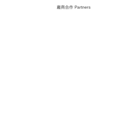
廠商合作 Partners