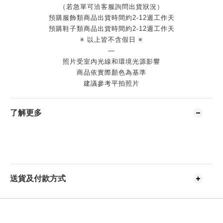
（若急單可洽客服詢問出貨狀況）
預購服飾類商品出貨時間約2-12週工作天
預購鞋子類商品出貨時間約2-12週工作天
※ 以上皆不含假日 ※
—
照片受室內光線和環境光源影響
商品依實際顏色為基準
建議參考平拍照片
了解更多
送貨及付款方式