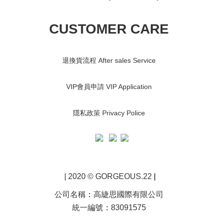
CUSTOMER CARE
退換貨流程 After sales Service
VIP會員申請 VIP Application
隱私政策 Privacy Police
| 2020 © GORGEOUS.22
|
公司名稱
：
高緁思國際有限公司
統一編號
：
83091575