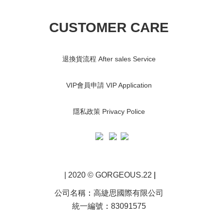
CUSTOMER CARE
退換貨流程 After sales Service
VIP會員申請 VIP Application
隱私政策 Privacy Police
| 2020 © GORGEOUS.22
|
公司名稱
：
高緁思國際有限公司
統一編號
：
83091575