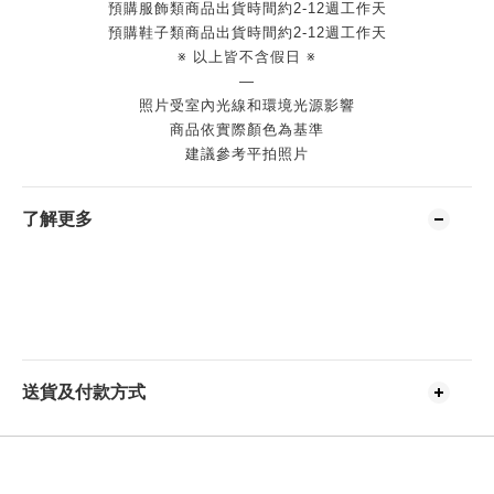
預購服飾類商品出貨時間約2-12週工作天
預購鞋子類商品出貨時間約2-12週工作天
※ 以上皆不含假日 ※
—
照片受室內光線和環境光源影響
商品依實際顏色為基準
建議參考平拍照片
了解更多
送貨及付款方式