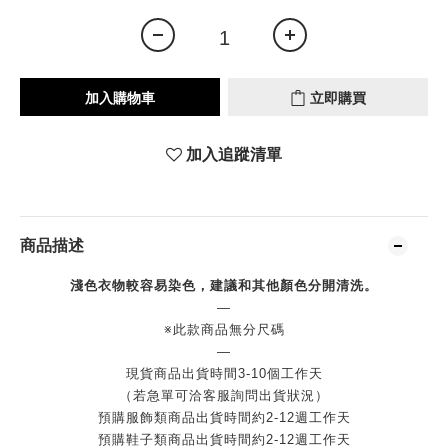
加入購物車
立即購買
加入追蹤清單
商品描述
淺色衣物較容易染色，建議和其他顏色分開清洗。
—
※此款商品無分尺碼
—
現貨商品出貨時間3-10個工作天
（若急單可洽客服詢問出貨狀況）
預購服飾類商品出貨時間約2-12週工作天
預購鞋子類商品出貨時間約2-12週工作天