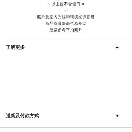
※ 以上皆不含假日 ※
—
照片受室內光線和環境光源影響
商品依實際顏色為基準
建議參考平拍照片
了解更多
送貨及付款方式