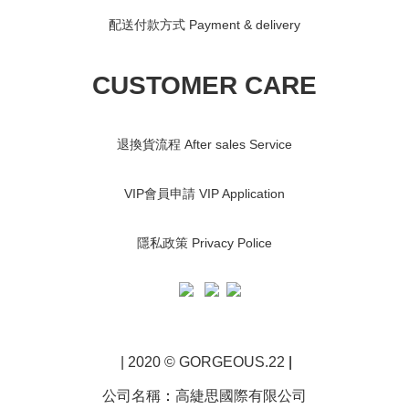
配送付款方式 Payment & delivery
CUSTOMER CARE
退換貨流程 After sales Service
VIP會員申請 VIP Application
隱私政策 Privacy Police
| 2020 © GORGEOUS.22
|
公司名稱
：
高緁思國際有限公司