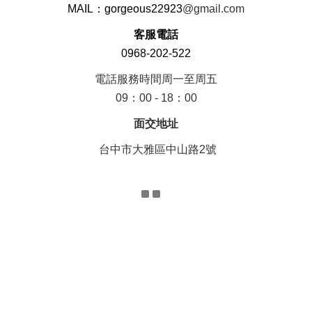
MAIL：gorgeous22923
@gmail.com
客服電話
0968-202-522
電話服務時間周一至周五
09：00 - 18：00
面交地址
台中市大雅區中山路2號