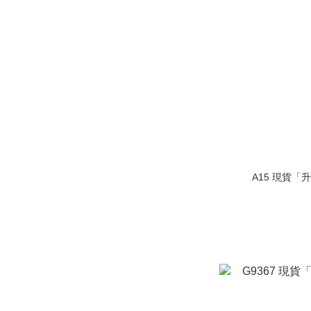
A15 現貨