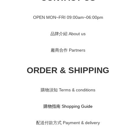
OPEN MON~FRI 09
:00am~06:00pm
品牌介紹 About us
廠商合作 Partners
ORDER & SHIPPING
購物須知 Terms & conditions
購物指南 S
hopping Guide
配送付款方式 Payment & delivery