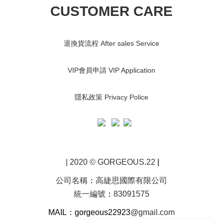
CUSTOMER CARE
退換貨流程 After sales Service
VIP會員申請 VIP Application
隱私政策 Privacy Police
| 2020 © GORGEOUS.22
|
公司名稱
：
高緁思國際有限公司
統一編號
：
83091575
MAIL：gorgeous22923
@gmail.com