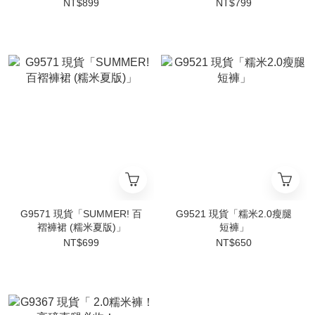
NT$899
NT$799
G9571 現貨「SUMMER! 百
G9521 現貨「糯米2.0瘦腿
褶褲裙 (糯米夏版)」
短褲」
NT$699
NT$650