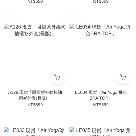
NT$550
NT$599
A126 現貨「阻擋紫外線短袖
LE034 現貨「Air Yoga'拼色
襯衫外套(長版)」
BRA TOP」
NT$599
NT$599