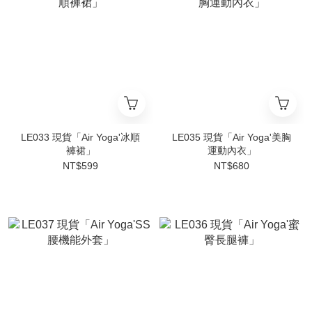
LE033 現貨「Air Yoga'冰順
LE035 現貨「Air Yoga'美胸
褲裙」
運動內衣」
NT$599
NT$680