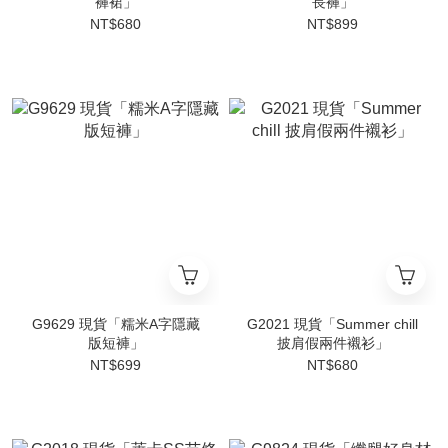
褲裙」
長褲」
NT$680
NT$899
G9629 現貨「糯米A字隱藏
G2021 現貨「Summer chill
版短褲」
披肩假兩件襯衫」
NT$699
NT$680