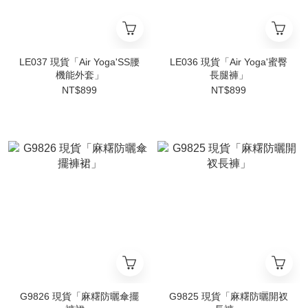
LE037 現貨「Air Yoga'SS腰
LE036 現貨「Air Yoga'蜜臀
機能外套」
長腿褲」
NT$899
NT$899
G9826 現貨「麻糬防曬傘擺
G9825 現貨「麻糬防曬開衩