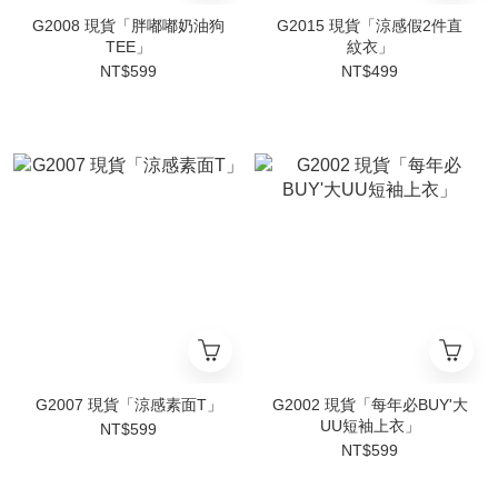
G2008 現貨「胖嘟嘟奶油狗
G2015 現貨「涼感假2件直
TEE」
紋衣」
NT$599
NT$499
G2007 現貨「涼感素面T」
G2002 現貨「每年必BUY'大
UU短袖上衣」
NT$599
NT$599