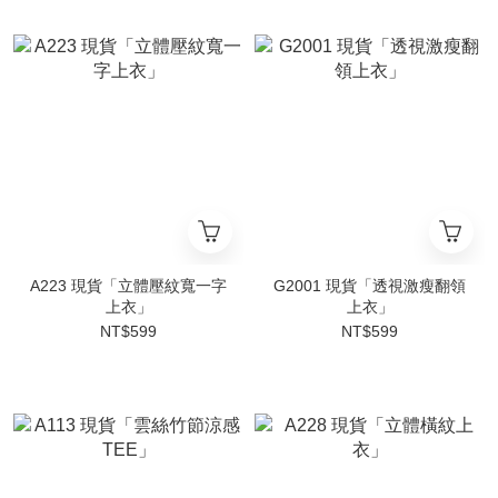
A223 現貨「立體壓紋寬一字
G2001 現貨「透視激瘦翻領
上衣」
上衣」
NT$599
NT$599