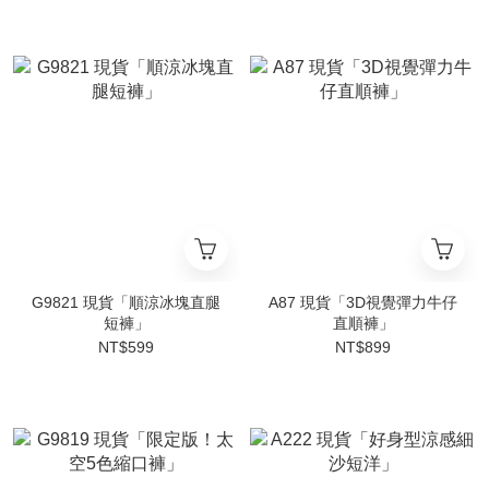
G9821 現貨「順涼冰塊直腿
A87 現貨「3D視覺彈力牛仔
短褲」
直順褲」
NT$599
NT$899