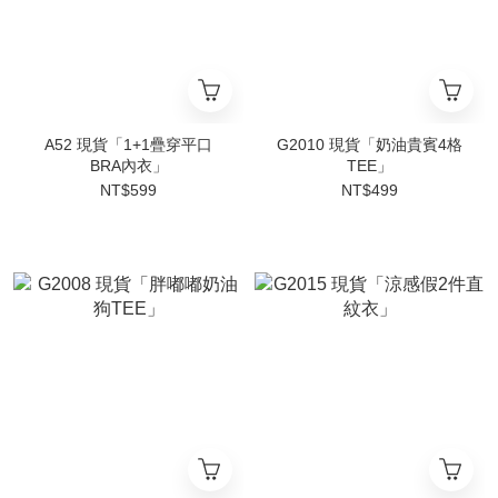
A52 現貨「1+1疊穿平口
G2010 現貨「奶油貴賓4格
BRA內衣」
TEE」
NT$599
NT$499